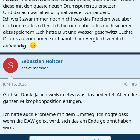
diese mit den quasie neuen Drumspuren zu ersetzen.
Und danach war alles original wieder vorhanden…
Ich weiß zwar immer noch nicht was das Problem war, aber
ich konnte alles retten. Ich bin nun dabei alles noch sicherer
abzuspeichern…Ich hatte Blut und Wasser geschwitzt…Echte
Drums aufzunehmen sind nämlich im Vergleich ziemlich
aufwändig…
Sebastian Holtzer
S
Active member
June 15, 2026
#5
Gott sei Dank. Ja, ich weiß in etwa was das bedeutet. Allein die
ganzen Mikrophonpositionierungen.
Ich hatte auch Probleme mit dem Umstieg. Ich hogfe dass
wenn die DAW gefixt wird, sich das am Ende gelohnt haben
wird.