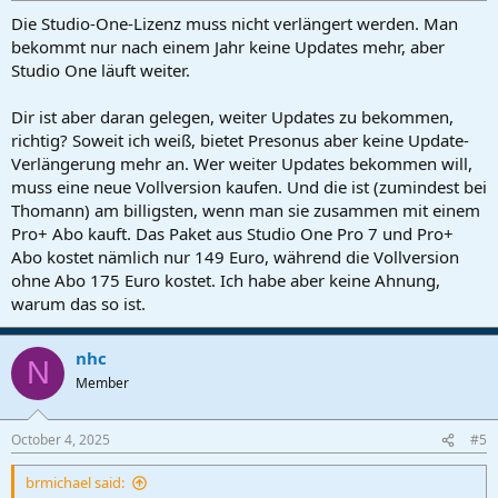
Die Studio-One-Lizenz muss nicht verlängert werden. Man
bekommt nur nach einem Jahr keine Updates mehr, aber
Studio One läuft weiter.
Dir ist aber daran gelegen, weiter Updates zu bekommen,
richtig? Soweit ich weiß, bietet Presonus aber keine Update-
Verlängerung mehr an. Wer weiter Updates bekommen will,
muss eine neue Vollversion kaufen. Und die ist (zumindest bei
Thomann) am billigsten, wenn man sie zusammen mit einem
Pro+ Abo kauft. Das Paket aus Studio One Pro 7 und Pro+
Abo kostet nämlich nur 149 Euro, während die Vollversion
ohne Abo 175 Euro kostet. Ich habe aber keine Ahnung,
warum das so ist.
nhc
N
Member
October 4, 2025
#5
brmichael said: