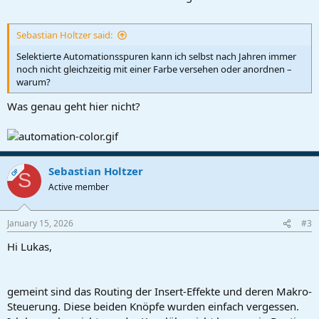
Sebastian Holtzer said:
Selektierte Automationsspuren kann ich selbst nach Jahren immer
noch nicht gleichzeitig mit einer Farbe versehen oder anordnen –
warum?
Was genau geht hier nicht?
Sebastian Holtzer
OP
S
Active member
January 15, 2026
#3
Hi Lukas,
gemeint sind das Routing der Insert-Effekte und deren Makro-
Steuerung. Diese beiden Knöpfe wurden einfach vergessen.