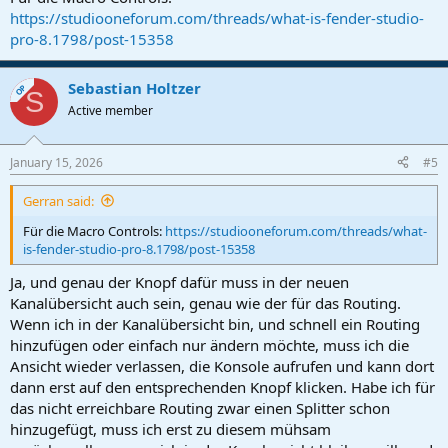
https://studiooneforum.com/threads/what-is-fender-studio-
pro-8.1798/post-15358
Sebastian Holtzer
OP
S
Active member
January 15, 2026
#5
Gerran said:
Für die Macro Controls:
https://studiooneforum.com/threads/what-
is-fender-studio-pro-8.1798/post-15358
Ja, und genau der Knopf dafür muss in der neuen
Kanalübersicht auch sein, genau wie der für das Routing.
Wenn ich in der Kanalübersicht bin, und schnell ein Routing
hinzufügen oder einfach nur ändern möchte, muss ich die
Ansicht wieder verlassen, die Konsole aufrufen und kann dort
dann erst auf den entsprechenden Knopf klicken. Habe ich für
das nicht erreichbare Routing zwar einen Splitter schon
hinzugefügt, muss ich erst zu diesem mühsam