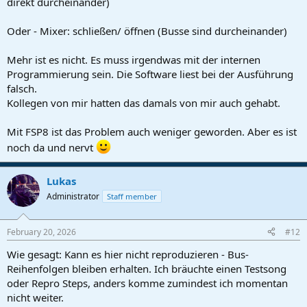
direkt durcheinander)
Oder - Mixer: schließen/ öffnen (Busse sind durcheinander)
Mehr ist es nicht. Es muss irgendwas mit der internen
Programmierung sein. Die Software liest bei der Ausführung
falsch.
Kollegen von mir hatten das damals von mir auch gehabt.
Mit FSP8 ist das Problem auch weniger geworden. Aber es ist
noch da und nervt
Lukas
Administrator
Staff member
February 20, 2026
#12
Wie gesagt: Kann es hier nicht reproduzieren - Bus-
Reihenfolgen bleiben erhalten. Ich bräuchte einen Testsong
oder Repro Steps, anders komme zumindest ich momentan
nicht weiter.