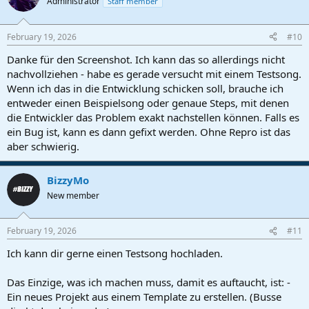
Administrator
Staff member
February 19, 2026
#10
Danke für den Screenshot. Ich kann das so allerdings nicht
nachvollziehen - habe es gerade versucht mit einem Testsong.
Wenn ich das in die Entwicklung schicken soll, brauche ich
entweder einen Beispielsong oder genaue Steps, mit denen
die Entwickler das Problem exakt nachstellen können. Falls es
ein Bug ist, kann es dann gefixt werden. Ohne Repro ist das
aber schwierig.
BizzyMo
New member
February 19, 2026
#11
Ich kann dir gerne einen Testsong hochladen.
Das Einzige, was ich machen muss, damit es auftaucht, ist: -
Ein neues Projekt aus einem Template zu erstellen. (Busse